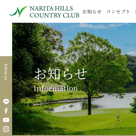
お知らせ
コンセプト
お知らせ
follow us
Information