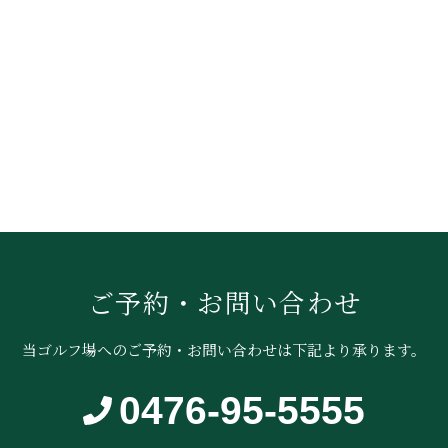
ご予約・お問い合わせ
当ゴルフ場へのご予約・お問い合わせは
下記より承ります。
0476-95-5555