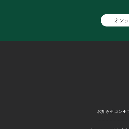
オン
お知らせ
コンセ