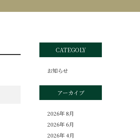
CATEGOLY
お知らせ
アーカイブ
2026年 8月
2026年 6月
2026年 4月