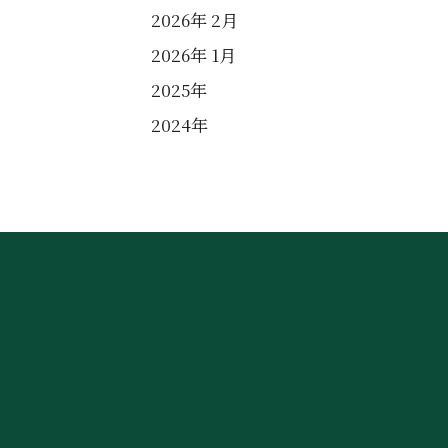
2026年 2月
2026年 1月
2025年
2024年