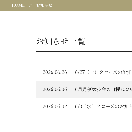
HOME
お知らせ
お知らせ一覧
2026.06.26
6/27（土）クローズのお
2026.06.06
6月月例競技会の日程につ
2026.06.02
6/3（水）クローズのお知