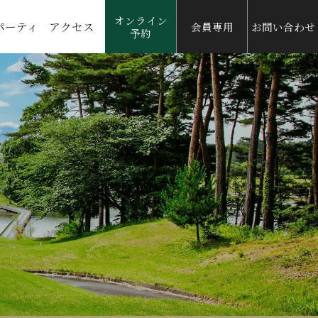
オンライン
パーティ
アクセス
会員専用
お問い合わせ
予約