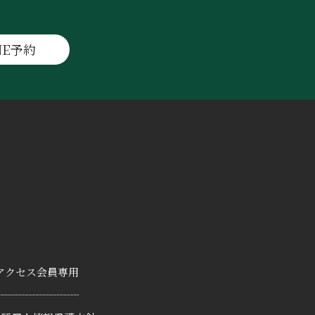
NE予約
アクセス
会員専用