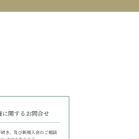
権に関するお問合せ
手続き、及び新規入会のご相談