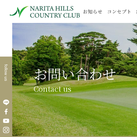
お知らせ
コンセプト
お問い合わせ
follow us
Contact us