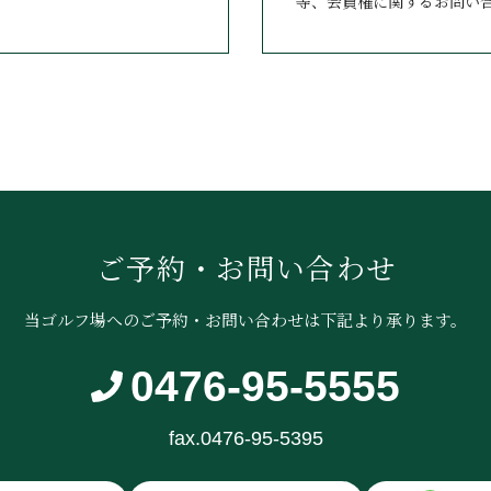
等、会員権に関するお問い
ご予約・お問い合わせ
当ゴルフ場へのご予約・お問い合わせは
下記より承ります。
0476-95-5555
fax.0476-95-5395