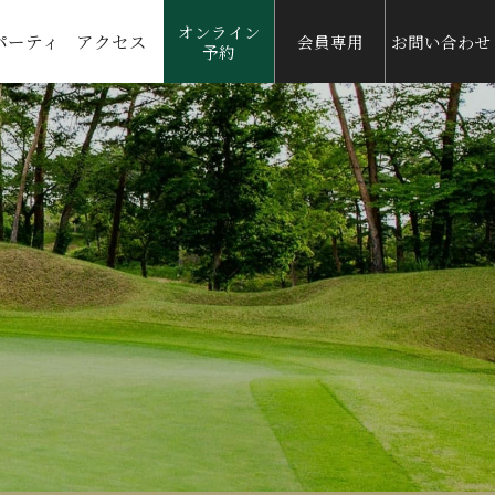
オンライン
パーティ
アクセス
会員専用
お問い合わせ
予約