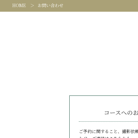
HOME
お問い合わせ
コースへの
ご予約に関すること、撮影依