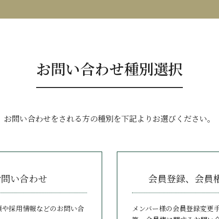
お問い合わせ種別選択
お問い合わせをされる方の種別を下記よりお選びください。
お問い合わせ
会員登録、会員
頼や採用情報などのお問い合
メンバー様の会員登録変更