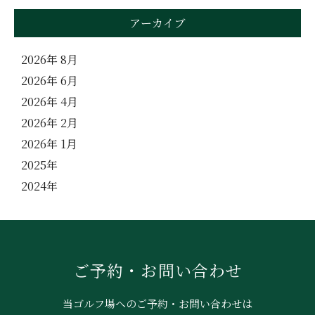
アーカイブ
2026年 8月
2026年 6月
2026年 4月
2026年 2月
2026年 1月
2025年
2024年
ご予約・お問い合わせ
当ゴルフ場へのご予約・お問い合わせは