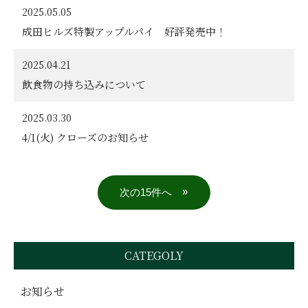
2025.05.05
成田ヒルズ特製アップルパイ 好評発売中！
2025.04.21
飲食物の持ち込みについて
2025.03.30
4/1(火) クローズのお知らせ
»
CATEGOLY
お知らせ