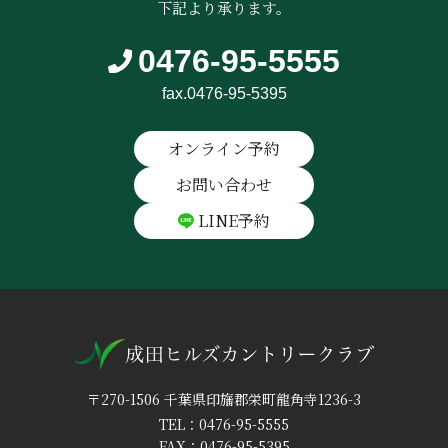
下記より承ります。
0476-95-5555
fax.0476-95-5395
オンライン予約
お問い合わせ
LINE予約
〒270-1506 千葉県印旛郡栄町龍角寺1236-3
TEL：0476-95-5555
FAX：0476-95-5395