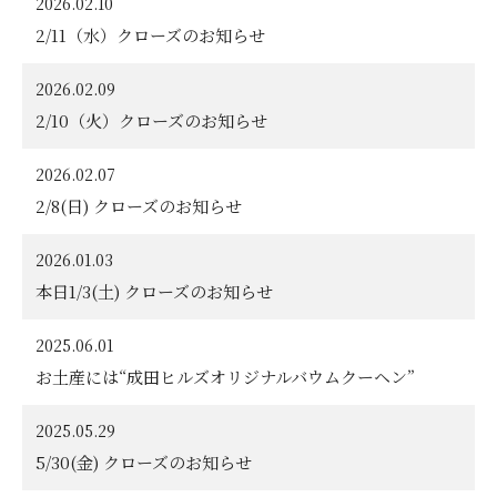
2026.02.10
2/11（水）クローズのお知らせ
2026.02.09
2/10（火）クローズのお知らせ
2026.02.07
2/8(日) クローズのお知らせ
2026.01.03
本日1/3(土) クローズのお知らせ
2025.06.01
お土産には“成田ヒルズオリジナルバウムクーヘン”
2025.05.29
5/30(金) クローズのお知らせ