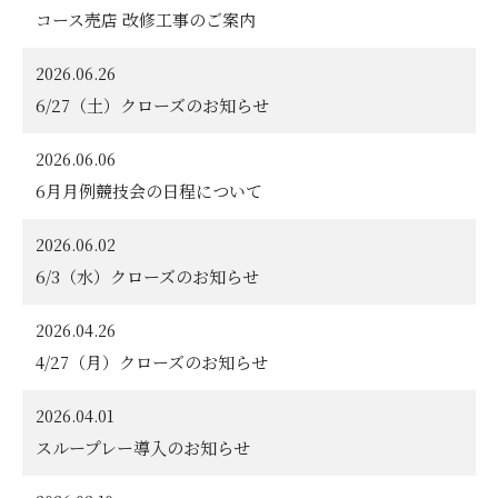
コース売店 改修工事のご案内
オンライン
予約
2026.06.26
会員専用
6/27（土）クローズのお知らせ
お問い合わせ
2026.06.06
ドレスコードについて
6月月例競技会の日程について
よくあるご質問
クラブ概要
会社概要
2026.06.02
採用情報
利用約款
6/3（水）クローズのお知らせ
各種書類
個人情報保護方針
2026.04.26
4/27（月）クローズのお知らせ
2026.04.01
スループレー導入のお知らせ