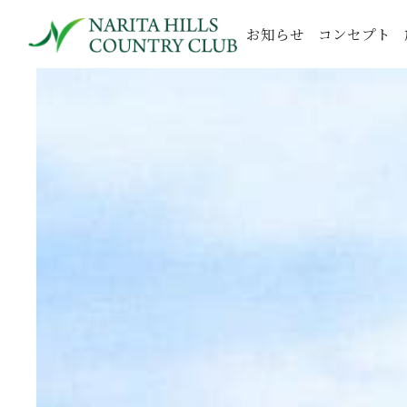
お知らせ
コンセプト