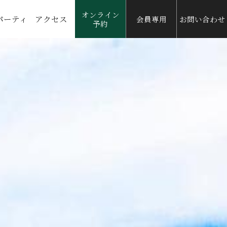
オンライン
パーティ
アクセス
会員専用
お問い合わせ
予約