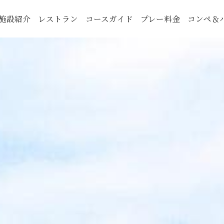
施設紹介
レストラン
コースガイド
プレー料金
コンペ＆