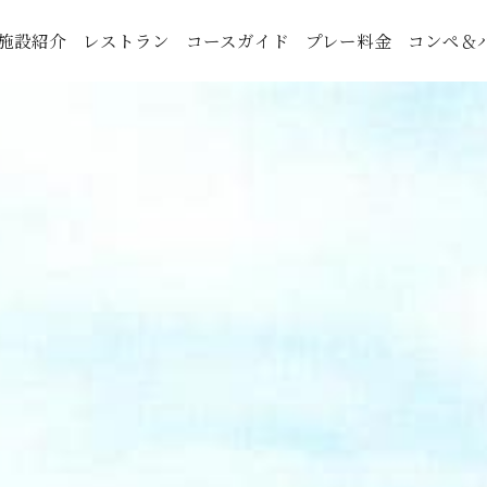
施設紹介
レストラン
コースガイド
プレー料金
コンペ＆