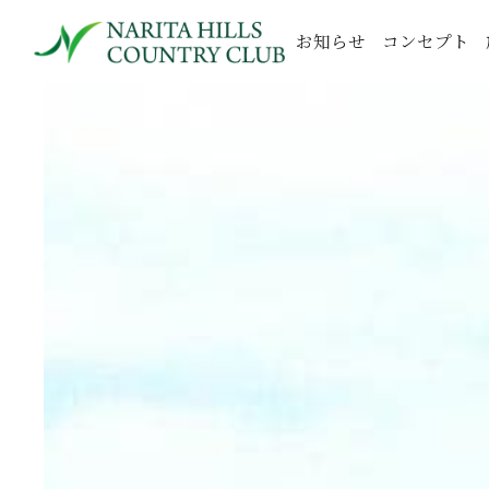
お知らせ
コンセプト