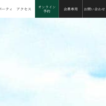
オンライン
パーティ
アクセス
会員専用
お問い合わせ
予約